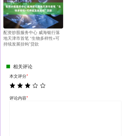
配资炒股服务中心 威海银行落
地天津市首笔 “生物多样性+可
持续发展挂钩”贷款
相关评论
本文评分
*
评论内容
*