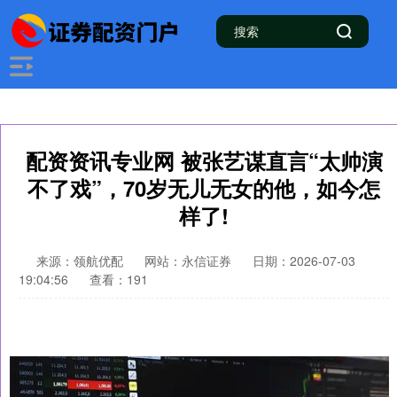
配资资讯专业网 被张艺谋直言“太帅演
不了戏”，70岁无儿无女的他，如今怎
样了!
来源：领航优配
网站：永信证券
日期：2026-07-03
19:04:56
查看：191